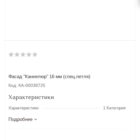
Фасад "Каннелюр" 16 мм (спец.петля)
Код: КА-00038725
Характеристики
Характеристики
1 Категория
Подробнее