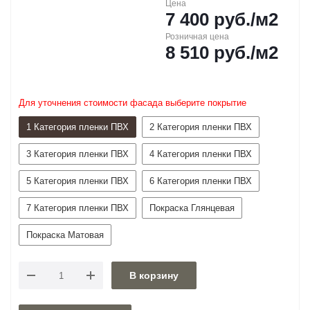
Цена
7 400
руб.
/м2
Розничная цена
8 510
руб.
/м2
Для уточнения стоимости фасада выберите покрытие
1 Категория пленки ПВХ
2 Категория пленки ПВХ
3 Категория пленки ПВХ
4 Категория пленки ПВХ
5 Категория пленки ПВХ
6 Категория пленки ПВХ
7 Категория пленки ПВХ
Покраска Глянцевая
Покраска Матовая
В корзину