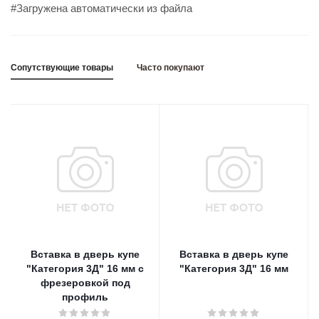
#Загружена автоматически из файла
Сопутствующие товары
Часто покупают
Вставка в дверь купе
Вставка в дверь купе
"Категория 3Д" 16 мм с
"Категория 3Д" 16 мм
фрезеровкой под
профиль