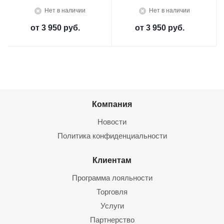
Нет в наличии
Нет в наличии
от
3 950 руб.
от
3 950 руб.
Компания
Новости
Политика конфиденциальности
Клиентам
Программа лояльности
Торговля
Услуги
Партнерство