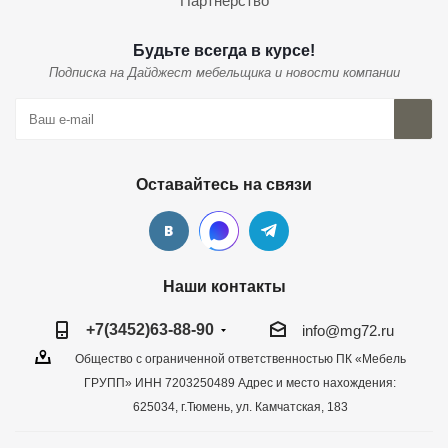
Партнерство
Будьте всегда в курсе!
Подписка на Дайджест мебельщика и новости компании
Оставайтесь на связи
Наши контакты
+7(3452)63-88-90
info@mg72.ru
Общество с ограниченной ответственностью ПК «Мебель
ГРУПП» ИНН 7203250489 Адрес и место нахождения:
625034, г.Тюмень, ул. Камчатская, 183