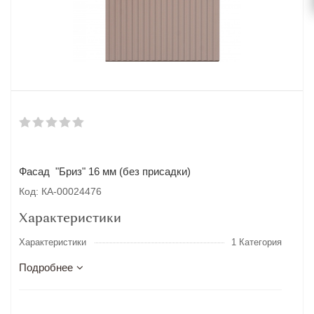
Фасад "Бриз" 16 мм (без присадки)
Код: КА-00024476
Характеристики
Характеристики
1 Категория
Подробнее