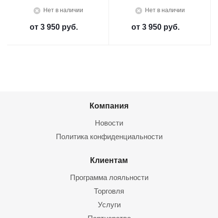
Нет в наличии
Нет в наличии
от
3 950 руб.
от
3 950 руб.
Компания
Новости
Политика конфиденциальности
Клиентам
Программа лояльности
Торговля
Услуги