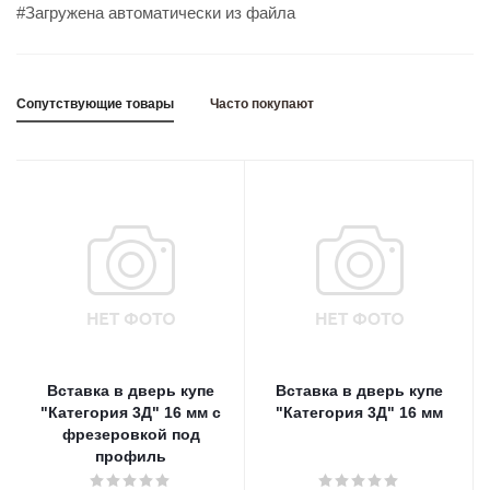
#Загружена автоматически из файла
Сопутствующие товары
Часто покупают
Вставка в дверь купе
Вставка в дверь купе
"Категория 3Д" 16 мм с
"Категория 3Д" 16 мм
фрезеровкой под
профиль