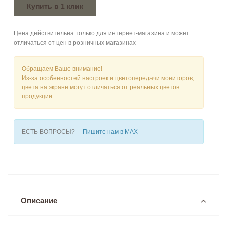
Купить в 1 клик
Цена действительна только для интернет-магазина и может
отличаться от цен в розничных магазинах
Обращаем Ваше внимание!
Из-за особенностей настроек и цветопередачи мониторов,
цвета на экране могут отличаться от реальных цветов
продукции.
ЕСТЬ ВОПРОСЫ?
Пишите нам в MAX
Описание