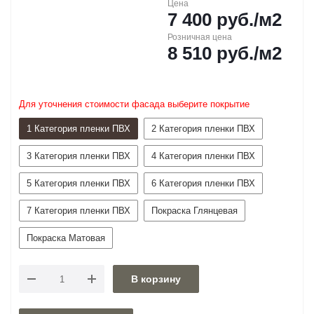
Цена
7 400
руб.
/м2
Розничная цена
8 510
руб.
/м2
Для уточнения стоимости фасада выберите покрытие
1 Категория пленки ПВХ
2 Категория пленки ПВХ
3 Категория пленки ПВХ
4 Категория пленки ПВХ
5 Категория пленки ПВХ
6 Категория пленки ПВХ
7 Категория пленки ПВХ
Покраска Глянцевая
Покраска Матовая
В корзину