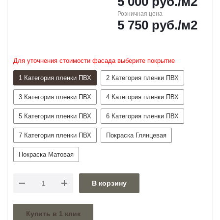
5 000
руб.
/м2
Розничная цена
5 750
руб.
/м2
Для уточнения стоимости фасада выберите покрытие
1 Категория пленки ПВХ
2 Категория пленки ПВХ
3 Категория пленки ПВХ
4 Категория пленки ПВХ
5 Категория пленки ПВХ
6 Категория пленки ПВХ
7 Категория пленки ПВХ
Покраска Глянцевая
Покраска Матовая
В корзину
Купить в 1 клик