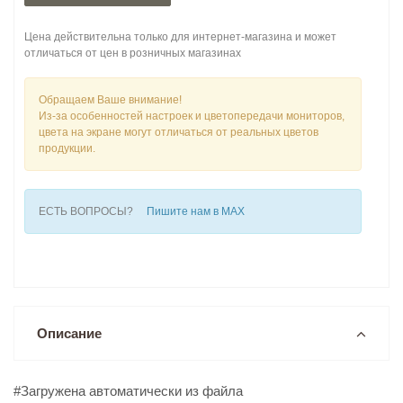
Цена действительна только для интернет-магазина и может
отличаться от цен в розничных магазинах
Обращаем Ваше внимание!
Из-за особенностей настроек и цветопередачи мониторов,
цвета на экране могут отличаться от реальных цветов
продукции.
ЕСТЬ ВОПРОСЫ?
Пишите нам в MAX
Описание
#Загружена автоматически из файла