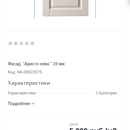
Фасад "Аристо нова " 19 мм
Код: КА-00022575
Характеристики
Характеристики
1 Категория
Подробнее
Цена