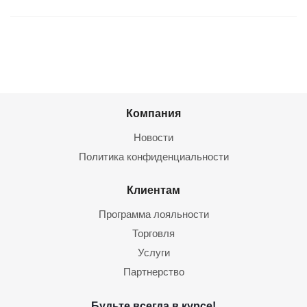
Компания
Новости
Политика конфиденциальности
Клиентам
Программа лояльности
Торговля
Услуги
Партнерство
Будьте всегда в курсе!