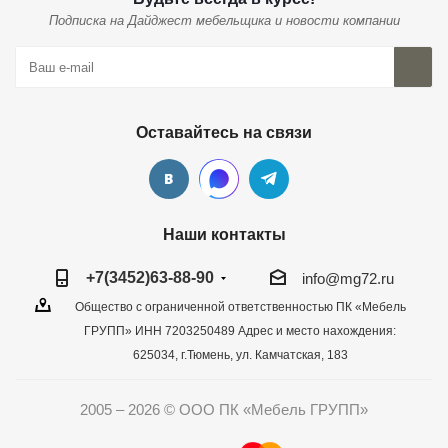
Подписка на Дайджест мебельщика и новости компании
Оставайтесь на связи
Наши контакты
+7(3452)63-88-90
info@mg72.ru
Общество с ограниченной ответственностью ПК «Мебель
ГРУПП» ИНН 7203250489 Адрес и место нахождения:
625034, г.Тюмень, ул. Камчатская, 183
2005 – 2026 © ООО ПК «Мебель ГРУПП»