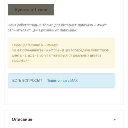
Купить в 1 клик
Цена действительна только для интернет-магазина и может
отличаться от цен в розничных магазинах
Обращаем Ваше внимание!
Из-за особенностей настроек и цветопередачи мониторов,
цвета на экране могут отличаться от реальных цветов
продукции.
ЕСТЬ ВОПРОСЫ?
Пишите нам в MAX
Описание