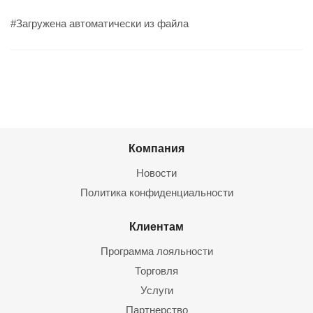
#Загружена автоматически из файла
Компания
Новости
Политика конфиденциальности
Клиентам
Программа лояльности
Торговля
Услуги
Партнерство