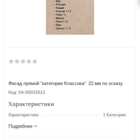
Фасад прямой "категория Классика" 22 мм по эскизу
Код: КА-00032612
Характеристики
Характеристики
1 Категория
Подробнее