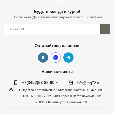
Будьте всегда в курсе!
Подписка на Дайджест мебельщика и новости компании
Оставайтесь на связи
Наши контакты
+7(3452)63-88-90
info@mg72.ru
Общество с ограниченной ответственностью ПК «Мебель
ГРУПП» ИНН 7203250489 Адрес и место нахождения:
625034, г.Тюмень, ул. Камчатская, 183