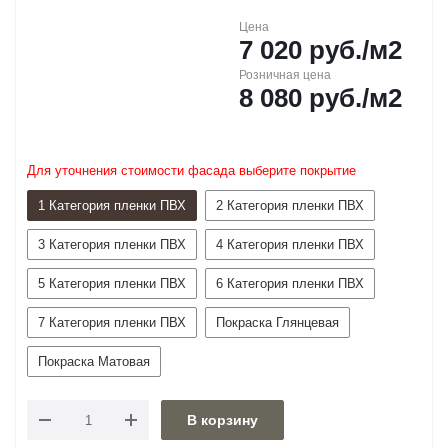
Цена
7 020
руб.
/м2
Розничная цена
8 080
руб.
/м2
Для уточнения стоимости фасада выберите покрытие
1 Категория пленки ПВХ
2 Категория пленки ПВХ
3 Категория пленки ПВХ
4 Категория пленки ПВХ
5 Категория пленки ПВХ
6 Категория пленки ПВХ
7 Категория пленки ПВХ
Покраска Глянцевая
Покраска Матовая
В корзину