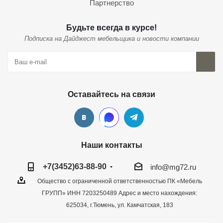
Партнерство
Будьте всегда в курсе!
Подписка на Дайджест мебельщика и новости компании
Оставайтесь на связи
Наши контакты
+7(3452)63-88-90
info@mg72.ru
Общество с ограниченной ответственностью ПК «Мебель
ГРУПП» ИНН 7203250489 Адрес и место нахождения:
625034, г.Тюмень, ул. Камчатская, 183