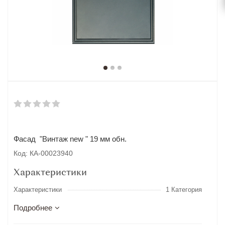
Фасад "Винтаж new " 19 мм обн.
Код: КА-00023940
Характеристики
Характеристики
1 Категория
Подробнее