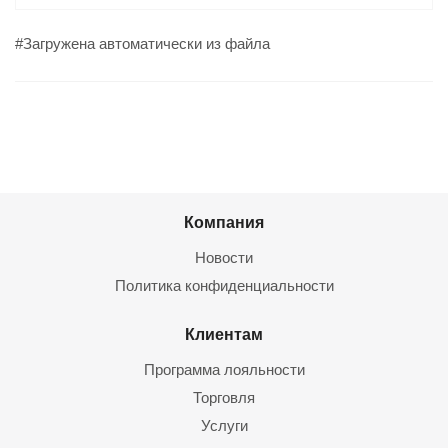
#Загружена автоматически из файла
Компания
Новости
Политика конфиденциальности
Клиентам
Программа лояльности
Торговля
Услуги