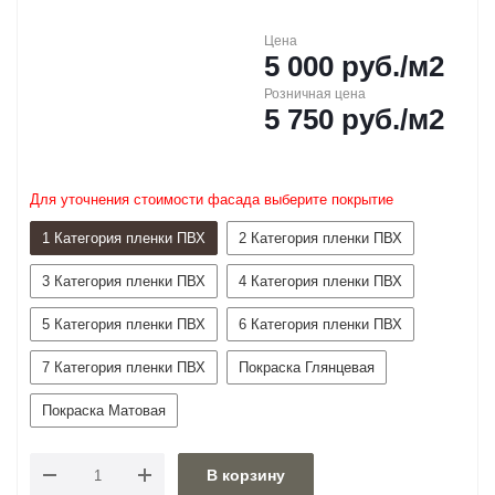
Цена
5 000
руб.
/м2
Розничная цена
5 750
руб.
/м2
Для уточнения стоимости фасада выберите покрытие
1 Категория пленки ПВХ
2 Категория пленки ПВХ
3 Категория пленки ПВХ
4 Категория пленки ПВХ
5 Категория пленки ПВХ
6 Категория пленки ПВХ
7 Категория пленки ПВХ
Покраска Глянцевая
Покраска Матовая
В корзину