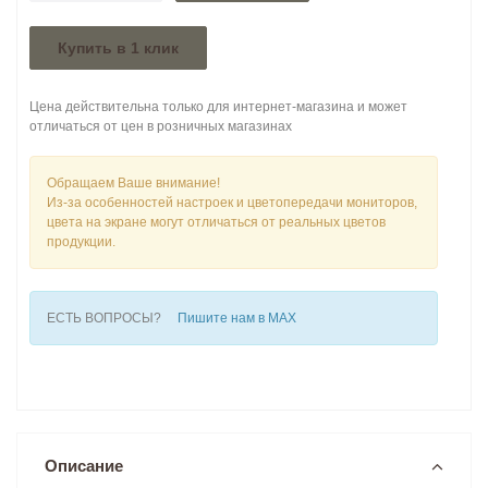
Купить в 1 клик
Цена действительна только для интернет-магазина и может
отличаться от цен в розничных магазинах
Обращаем Ваше внимание!
Из-за особенностей настроек и цветопередачи мониторов,
цвета на экране могут отличаться от реальных цветов
продукции.
ЕСТЬ ВОПРОСЫ?
Пишите нам в MAX
Описание