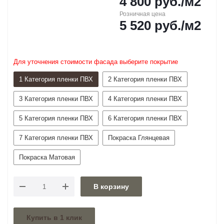
4 800
руб.
/м2
Розничная цена
5 520
руб.
/м2
Для уточнения стоимости фасада выберите покрытие
1 Категория пленки ПВХ
2 Категория пленки ПВХ
3 Категория пленки ПВХ
4 Категория пленки ПВХ
5 Категория пленки ПВХ
6 Категория пленки ПВХ
7 Категория пленки ПВХ
Покраска Глянцевая
Покраска Матовая
В корзину
Купить в 1 клик