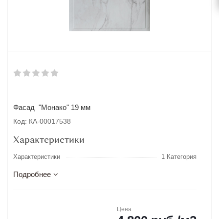
Фасад "Монако" 19 мм
Код: КА-00017538
Характеристики
Характеристики
1 Категория
Подробнее
Цена