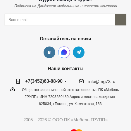
Подписка на Дайджест мебельщика и новости компании
Оставайтесь на связи
Наши контакты
+7(3452)63-88-90
info@mg72.ru
Общество с ограниченной ответственностью ПК «Мебель
ГРУПП» ИНН 7203250489 Адрес и место нахождения:
625034, г.Тюмень, ул. Камчатская, 183
2005 – 2026 © ООО ПК «Мебель ГРУПП»