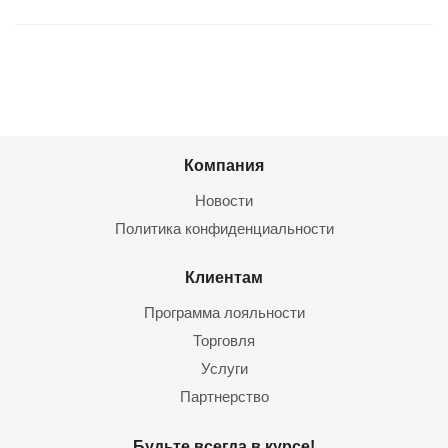
Компания
Новости
Политика конфиденциальности
Клиентам
Программа лояльности
Торговля
Услуги
Партнерство
Будьте всегда в курсе!