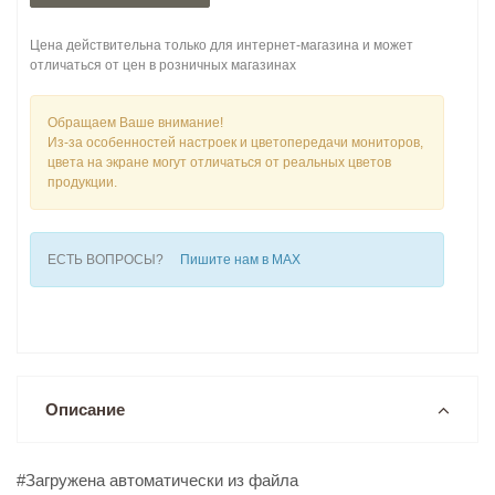
Цена действительна только для интернет-магазина и может
отличаться от цен в розничных магазинах
Обращаем Ваше внимание!
Из-за особенностей настроек и цветопередачи мониторов,
цвета на экране могут отличаться от реальных цветов
продукции.
ЕСТЬ ВОПРОСЫ?
Пишите нам в MAX
Описание
#Загружена автоматически из файла