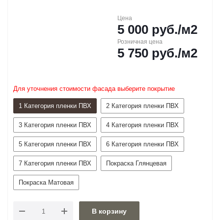
Цена
5 000
руб.
/м2
Розничная цена
5 750
руб.
/м2
Для уточнения стоимости фасада выберите покрытие
1 Категория пленки ПВХ
2 Категория пленки ПВХ
3 Категория пленки ПВХ
4 Категория пленки ПВХ
5 Категория пленки ПВХ
6 Категория пленки ПВХ
7 Категория пленки ПВХ
Покраска Глянцевая
Покраска Матовая
В корзину