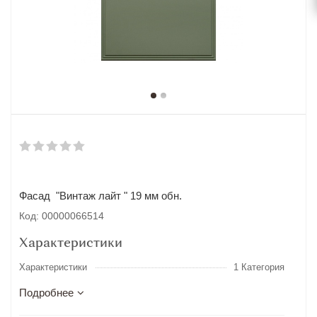
Фасад "Винтаж лайт " 19 мм обн.
Код: 00000066514
Характеристики
Характеристики
1 Категория
Подробнее