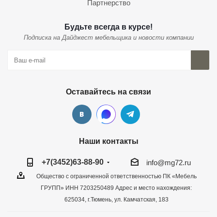
Партнерство
Будьте всегда в курсе!
Подписка на Дайджест мебельщика и новости компании
Оставайтесь на связи
Наши контакты
+7(3452)63-88-90
info@mg72.ru
Общество с ограниченной ответственностью ПК «Мебель
ГРУПП» ИНН 7203250489 Адрес и место нахождения:
625034, г.Тюмень, ул. Камчатская, 183