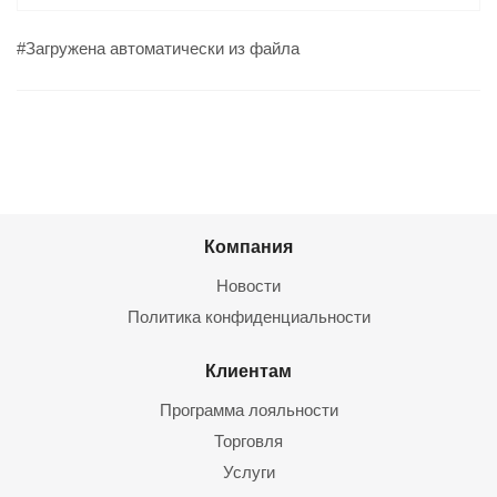
#Загружена автоматически из файла
Компания
Новости
Политика конфиденциальности
Клиентам
Программа лояльности
Торговля
Услуги