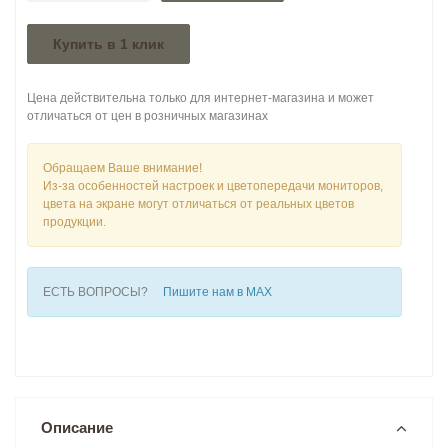
Купить в 1 клик
Цена действительна только для интернет-магазина и может
отличаться от цен в розничных магазинах
Обращаем Ваше внимание!
Из-за особенностей настроек и цветопередачи мониторов,
цвета на экране могут отличаться от реальных цветов
продукции.
ЕСТЬ ВОПРОСЫ?
Пишите нам в MAX
Описание