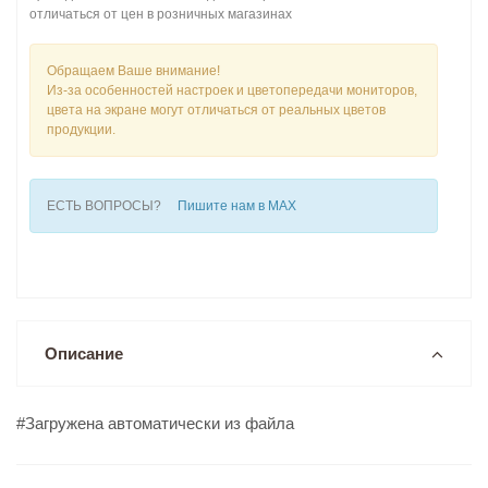
отличаться от цен в розничных магазинах
Обращаем Ваше внимание!
Из-за особенностей настроек и цветопередачи мониторов,
цвета на экране могут отличаться от реальных цветов
продукции.
ЕСТЬ ВОПРОСЫ?
Пишите нам в MAX
Описание
#Загружена автоматически из файла