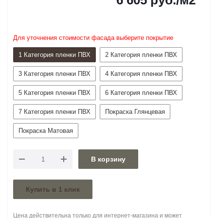
6 605
руб.
/м2
Для уточнения стоимости фасада выберите покрытие
1 Категория пленки ПВХ
2 Категория пленки ПВХ
3 Категория пленки ПВХ
4 Категория пленки ПВХ
5 Категория пленки ПВХ
6 Категория пленки ПВХ
7 Категория пленки ПВХ
Покраска Глянцевая
Покраска Матовая
В корзину
Купить в 1 клик
Цена действительна только для интернет-магазина и может