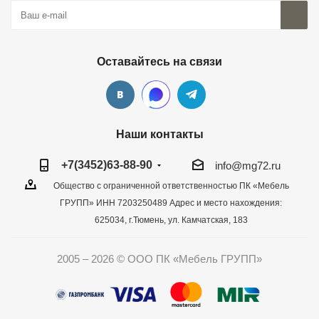
Оставайтесь на связи
Наши контакты
+7(3452)63-88-90
info@mg72.ru
Общество с ограниченной ответственностью ПК «Мебель
ГРУПП» ИНН 7203250489 Адрес и место нахождения:
625034, г.Тюмень, ул. Камчатская, 183
2005 – 2026 © ООО ПК «Мебель ГРУПП»