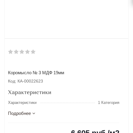
Коромысло № 3 МДФ 19мм
Код: КА-00022623
Характеристики
Характеристики
1 Категория
Подробнее