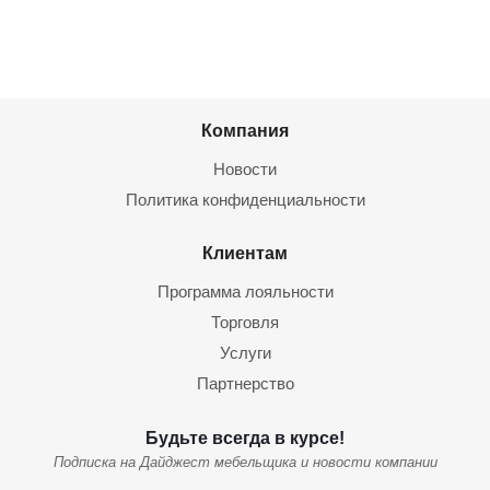
Компания
Новости
Политика конфиденциальности
Клиентам
Программа лояльности
Торговля
Услуги
Партнерство
Будьте всегда в курсе!
Подписка на Дайджест мебельщика и новости компании