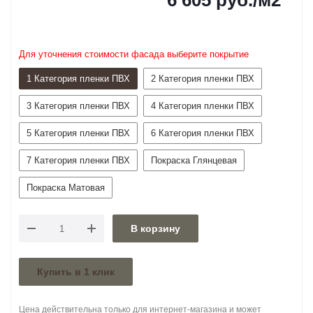
6 605
руб.
/м2
Для уточнения стоимости фасада выберите покрытие
1 Категория пленки ПВХ
2 Категория пленки ПВХ
3 Категория пленки ПВХ
4 Категория пленки ПВХ
5 Категория пленки ПВХ
6 Категория пленки ПВХ
7 Категория пленки ПВХ
Покраска Глянцевая
Покраска Матовая
В корзину
Купить в 1 клик
Цена действительна только для интернет-магазина и может