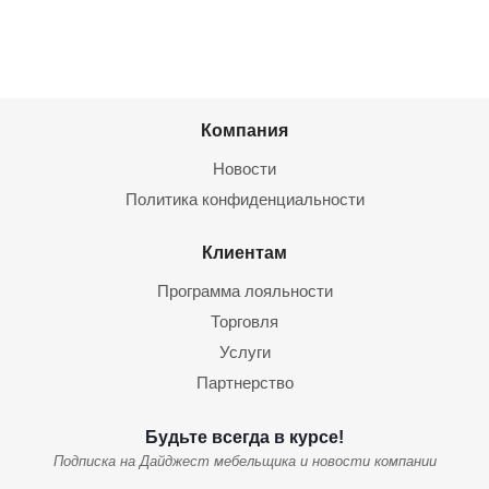
Компания
Новости
Политика конфиденциальности
Клиентам
Программа лояльности
Торговля
Услуги
Партнерство
Будьте всегда в курсе!
Подписка на Дайджест мебельщика и новости компании