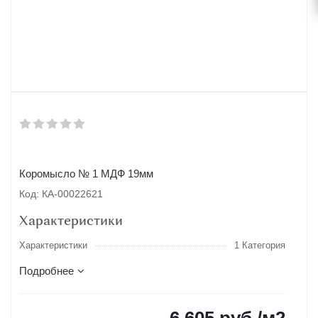
Коромысло № 1 МДФ 19мм
Код: КА-00022621
Характеристики
Характеристики
1 Категория
Подробнее