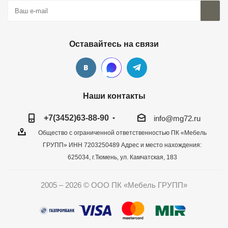
Оставайтесь на связи
Наши контакты
+7(3452)63-88-90
info@mg72.ru
Общество с ограниченной ответственностью ПК «Мебель
ГРУПП» ИНН 7203250489 Адрес и место нахождения:
625034, г.Тюмень, ул. Камчатская, 183
2005 – 2026 © ООО ПК «Мебель ГРУПП»