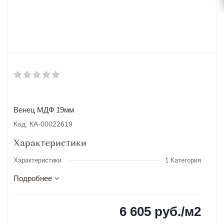
Венец МДФ 19мм
Код: КА-00022619
Характеристики
Характеристики
1 Категория
Подробнее
6 605
руб.
/м2