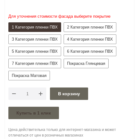
Для уточнения стоимости фасада выберите покрытие
1 Категория пленки ПВХ
2 Категория пленки ПВХ
3 Категория пленки ПВХ
4 Категория пленки ПВХ
5 Категория пленки ПВХ
6 Категория пленки ПВХ
7 Категория пленки ПВХ
Покраска Глянцевая
Покраска Матовая
В корзину
Купить в 1 клик
Цена действительна только для интернет-магазина и может
отличаться от цен в розничных магазинах