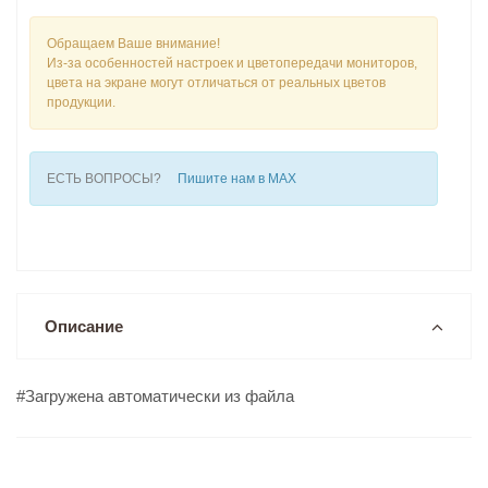
Обращаем Ваше внимание!
Из-за особенностей настроек и цветопередачи мониторов,
цвета на экране могут отличаться от реальных цветов
продукции.
ЕСТЬ ВОПРОСЫ?
Пишите нам в MAX
Описание
#Загружена автоматически из файла