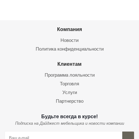
Компания
Новости
Политика конфиденциальности
Клиентам
Программа лояльности
Торговля
Услуги
Партнерство
Будьте всегда в курсе!
Подписка на Дайджест мебельщика и новости компании