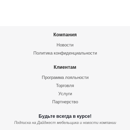
Компания
Новости
Политика конфиденциальности
Клиентам
Программа лояльности
Торговля
Услуги
Партнерство
Будьте всегда в курсе!
Подписка на Дайджест мебельщика и новости компании