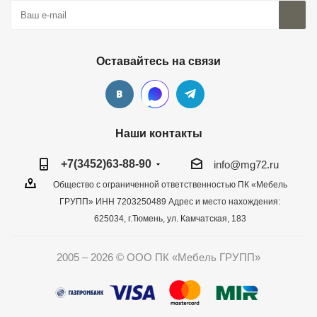
Оставайтесь на связи
Наши контакты
+7(3452)63-88-90
info@mg72.ru
Общество с ограниченной ответственностью ПК «Мебель
ГРУПП» ИНН 7203250489 Адрес и место нахождения:
625034, г.Тюмень, ул. Камчатская, 183
2005 – 2026 © ООО ПК «Мебель ГРУПП»