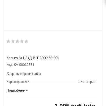
Карниз №1.2 (Д-В-Т 2800*60*90)
Код: КА-00032561
Характеристики
Характеристики
1 Категория
Подробнее