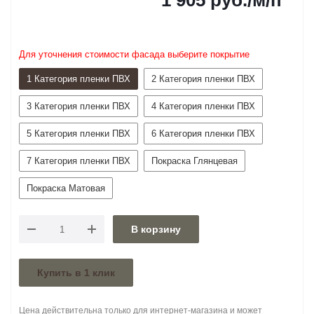
1 905
руб.
/м/п
Для уточнения стоимости фасада выберите покрытие
1 Категория пленки ПВХ
2 Категория пленки ПВХ
3 Категория пленки ПВХ
4 Категория пленки ПВХ
5 Категория пленки ПВХ
6 Категория пленки ПВХ
7 Категория пленки ПВХ
Покраска Глянцевая
Покраска Матовая
В корзину
Купить в 1 клик
Цена действительна только для интернет-магазина и может