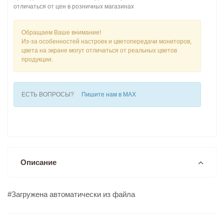
отличаться от цен в розничных магазинах
Обращаем Ваше внимание!
Из-за особенностей настроек и цветопередачи мониторов,
цвета на экране могут отличаться от реальных цветов
продукции.
ЕСТЬ ВОПРОСЫ?
Пишите нам в MAX
Описание
#Загружена автоматически из файла