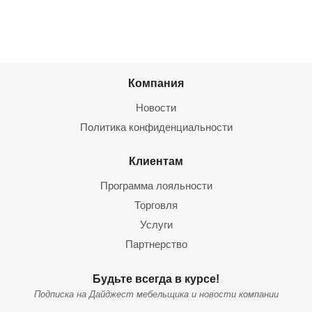
Компания
Новости
Политика конфиденциальности
Клиентам
Программа лояльности
Торговля
Услуги
Партнерство
Будьте всегда в курсе!
Подписка на Дайджест мебельщика и новости компании