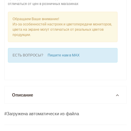
отличаться от цен в розничных магазинах
Обращаем Ваше внимание!
Из-за особенностей настроек и цветопередачи мониторов,
цвета на экране могут отличаться от реальных цветов
продукции.
ЕСТЬ ВОПРОСЫ?
Пишите нам в MAX
Описание
#Загружена автоматически из файла