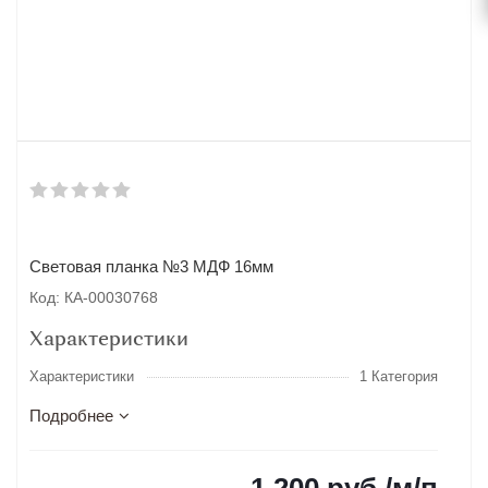
Световая планка №3 МДФ 16мм
Код: КА-00030768
Характеристики
Характеристики
1 Категория
Подробнее