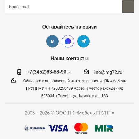
Оставайтесь на связи
Наши контакты
+7(3452)63-88-90
info@mg72.ru
Общество с ограниченной ответственностью ПК «Мебель
ГРУПП» ИНН 7203250489 Адрес и место нахождения:
625034, г.Тюмень, ул. Камчатская, 183
2005 – 2026 © ООО ПК «Мебель ГРУПП»