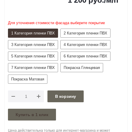
1 200
руб.
/м/п
Для уточнения стоимости фасада выберите покрытие
1 Категория пленки ПВХ
2 Категория пленки ПВХ
3 Категория пленки ПВХ
4 Категория пленки ПВХ
5 Категория пленки ПВХ
6 Категория пленки ПВХ
7 Категория пленки ПВХ
Покраска Глянцевая
Покраска Матовая
В корзину
Купить в 1 клик
Цена действительна только для интернет-магазина и может