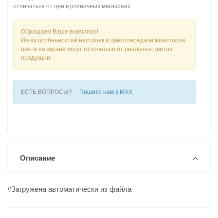
отличаться от цен в розничных магазинах
Обращаем Ваше внимание!
Из-за особенностей настроек и цветопередачи мониторов,
цвета на экране могут отличаться от реальных цветов
продукции.
ЕСТЬ ВОПРОСЫ?
Пишите нам в MAX
Описание
#Загружена автоматически из файла