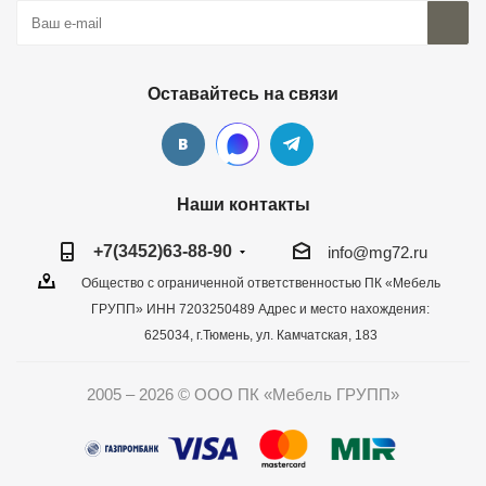
Оставайтесь на связи
Наши контакты
+7(3452)63-88-90
info@mg72.ru
Общество с ограниченной ответственностью ПК «Мебель
ГРУПП» ИНН 7203250489 Адрес и место нахождения:
625034, г.Тюмень, ул. Камчатская, 183
2005 – 2026 © ООО ПК «Мебель ГРУПП»