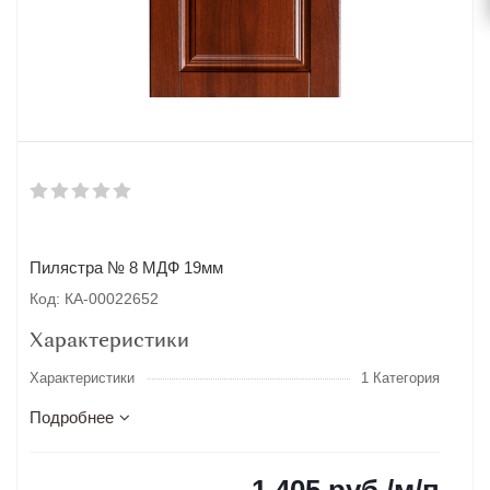
Пилястра № 8 МДФ 19мм
Код: КА-00022652
Характеристики
Характеристики
1 Категория
Подробнее