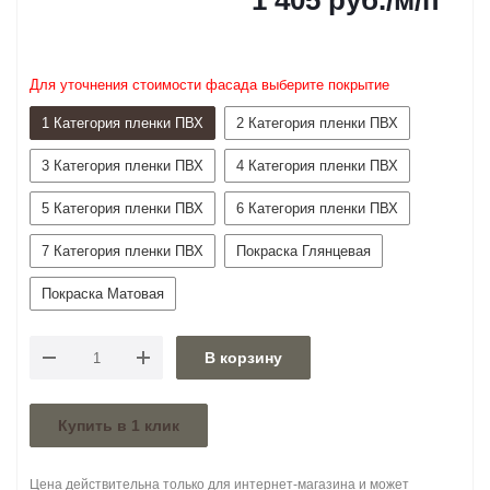
1 405
руб.
/м/п
Для уточнения стоимости фасада выберите покрытие
1 Категория пленки ПВХ
2 Категория пленки ПВХ
3 Категория пленки ПВХ
4 Категория пленки ПВХ
5 Категория пленки ПВХ
6 Категория пленки ПВХ
7 Категория пленки ПВХ
Покраска Глянцевая
Покраска Матовая
В корзину
Купить в 1 клик
Цена действительна только для интернет-магазина и может