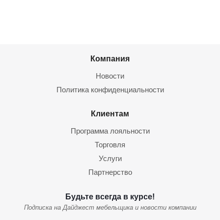
Компания
Новости
Политика конфиденциальности
Клиентам
Программа лояльности
Торговля
Услуги
Партнерство
Будьте всегда в курсе!
Подписка на Дайджест мебельщика и новости компании