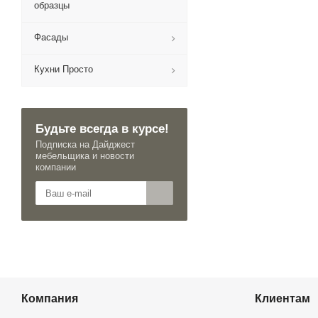
образцы
Фасады
Кухни Просто
Будьте всегда в курсе!
Подписка на Дайджест
мебельщика и новости
компании
Компания
Клиентам