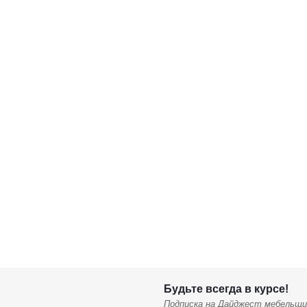
Будьте всегда в курсе!
Подписка на Дайджест мебельщи