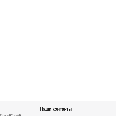
Наши контакты
ка и новости