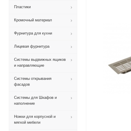
Пластики
Кромочный материал
Фурнитура для кухни
Лицевая фурнитура
Системы выдвижных ящиков
и направляющие
Системы открывания
фасадов
Системы для Шкафов и
наполнение
Ножки для корпусной и
мягкой мебели