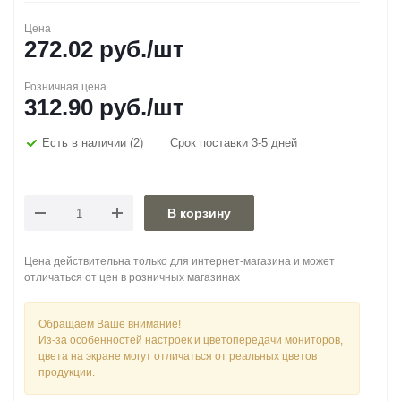
Цена
272.02
руб.
/шт
Розничная цена
312.90
руб.
/шт
Есть в наличии
(2)
Срок поставки 3-5 дней
В корзину
Цена действительна только для интернет-магазина и может
отличаться от цен в розничных магазинах
Обращаем Ваше внимание!
Из-за особенностей настроек и цветопередачи мониторов,
цвета на экране могут отличаться от реальных цветов
продукции.