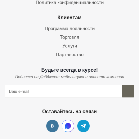
Политика конфиденциальности
Клиентам
Программа лояльности
Торговля
Услуги
Партнерство
Будьте всегда в курсе!
Подписка на Дайджест мебельщика и новости компании
Оставайтесь на связи