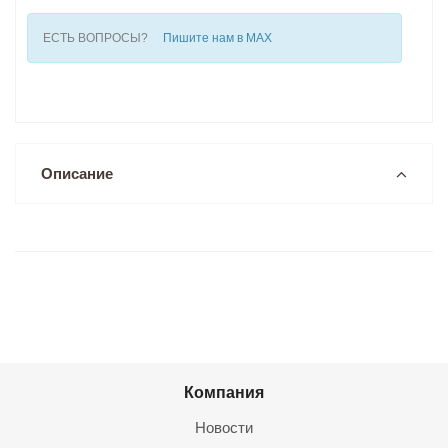
ЕСТЬ ВОПРОСЫ?
Пишите нам в MAX
Описание
Компания
Новости