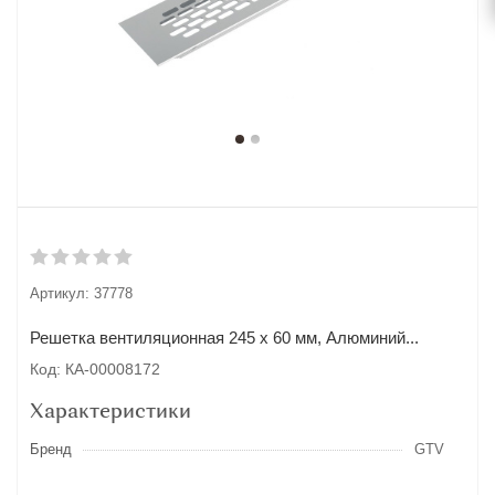
Артикул:
37778
Решетка вентиляционная 245 х 60 мм, Алюминий...
Код: КА-00008172
Характеристики
Бренд
GTV