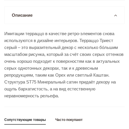
Описание
Имитации терраццо в качестве ретро-элементов снова
используются в дизайне интерьеров. Терраццо Триест
серый – это выразительный декор с несколько бóльшим
масштабом рисунка, который за счёт своих серых оттенков
очень хорошо подходит к поверхностям как в актуальных
серых однотонных декорах, так и к древесным
репродукциям, таким как Орех или светлый Каштан.
Структура ST75 Минеральный сатин придаёт декору на
ощупь бархатистость, а на вид естественную
неравномерность рельефа.
Сопутствующие товары
Часто покупают