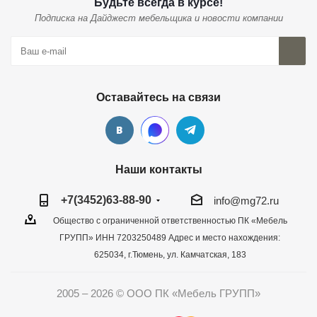
Будьте всегда в курсе!
Подписка на Дайджест мебельщика и новости компании
Оставайтесь на связи
Наши контакты
+7(3452)63-88-90
info@mg72.ru
Общество с ограниченной ответственностью ПК «Мебель
ГРУПП» ИНН 7203250489 Адрес и место нахождения:
625034, г.Тюмень, ул. Камчатская, 183
2005 – 2026 © ООО ПК «Мебель ГРУПП»