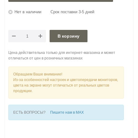
Нет в наличии
Срок поставки 3-5 дней
В корзину
Цена действительна только для интернет-магазина и может
отличаться от цен в розничных магазинах
Обращаем Ваше внимание!
Из-за особенностей настроек и цветопередачи мониторов,
цвета на экране могут отличаться от реальных цветов
продукции.
ЕСТЬ ВОПРОСЫ?
Пишите нам в MAX