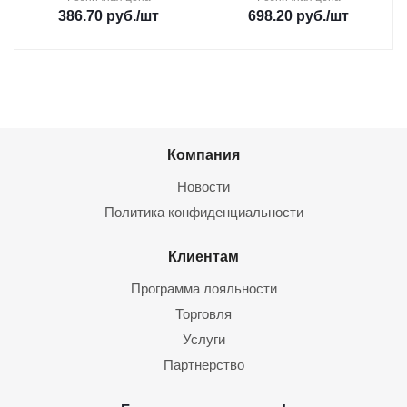
386.70
руб.
/шт
698.20
руб.
/шт
Компания
Новости
Политика конфиденциальности
Клиентам
Программа лояльности
Торговля
Услуги
Партнерство