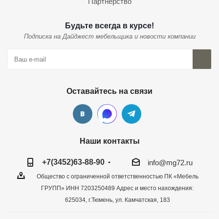
Партнерство
Будьте всегда в курсе!
Подписка на Дайджест мебельщика и новости компании
Оставайтесь на связи
Наши контакты
+7(3452)63-88-90
info@mg72.ru
Общество с ограниченной ответственностью ПК «Мебель
ГРУПП» ИНН 7203250489 Адрес и место нахождения:
625034, г.Тюмень, ул. Камчатская, 183