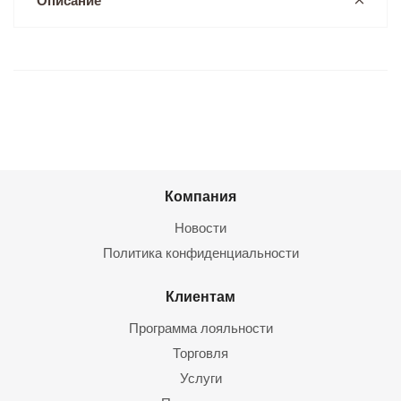
Описание
Компания
Новости
Политика конфиденциальности
Клиентам
Программа лояльности
Торговля
Услуги