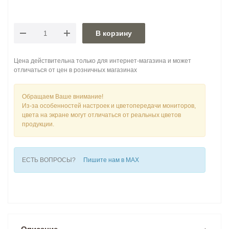
В корзину
Цена действительна только для интернет-магазина и может
отличаться от цен в розничных магазинах
Обращаем Ваше внимание!
Из-за особенностей настроек и цветопередачи мониторов,
цвета на экране могут отличаться от реальных цветов
продукции.
ЕСТЬ ВОПРОСЫ?
Пишите нам в MAX