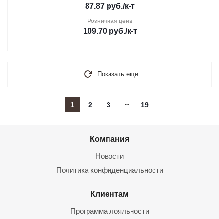
87.87
руб.
/к-т
Розничная цена
109.70
руб.
/к-т
Показать еще
1
2
3
19
Компания
Новости
Политика конфиденциальности
Клиентам
Программа лояльности