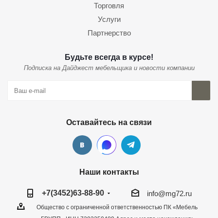
Торговля
Услуги
Партнерство
Будьте всегда в курсе!
Подписка на Дайджест мебельщика и новости компании
Оставайтесь на связи
Наши контакты
+7(3452)63-88-90
info@mg72.ru
Общество с ограниченной ответственностью ПК «Мебель