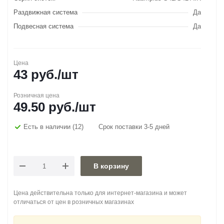
Раздвижная система
Да
Подвесная система
Да
Цена
43
руб.
/шт
Розничная цена
49.50
руб.
/шт
Есть в наличии
(12)
Срок поставки 3-5 дней
В корзину
Цена действительна только для интернет-магазина и может
отличаться от цен в розничных магазинах