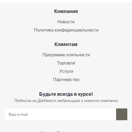
Компания
Новости
Политика конфиденциальности
Клиентам
Программа лояльности
Торговля
Услуги
Партнерство
Будьте всегда в курсе!
Подписка на Дайджест мебельщика и новости компании