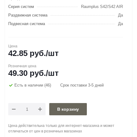
Серия систем
Raumplus S42/S42 AIR
Раздвижная система
Да
Подвесная система
Да
Цена
42.85
руб.
/шт
Розничная цена
49.30
руб.
/шт
Есть в наличии
(46)
Срок поставки 3-5 дней
В корзину
Цена действительна только для интернет-магазина и может
отличаться от цен в розничных магазинах