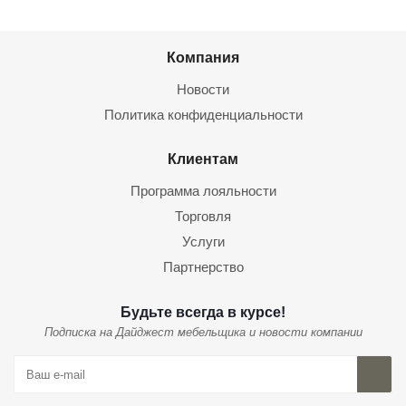
Компания
Новости
Политика конфиденциальности
Клиентам
Программа лояльности
Торговля
Услуги
Партнерство
Будьте всегда в курсе!
Подписка на Дайджест мебельщика и новости компании