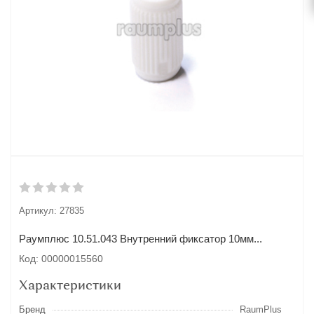
Артикул:
27835
Раумплюс 10.51.043 Внутренний фиксатор 10мм...
Код: 00000015560
Характеристики
Бренд
RaumPlus