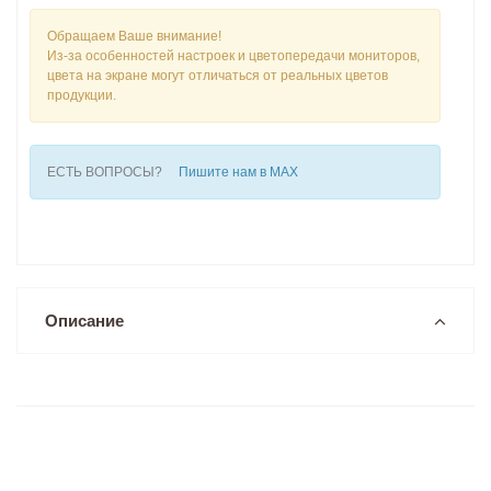
Обращаем Ваше внимание!
Из-за особенностей настроек и цветопередачи мониторов,
цвета на экране могут отличаться от реальных цветов
продукции.
ЕСТЬ ВОПРОСЫ?
Пишите нам в MAX
Описание