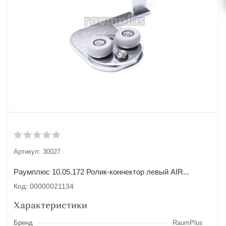
Артикул:
30027
Раумплюс 10.05.172 Ролик-коннектор левый AIR...
Код: 00000021134
Характеристики
Бренд
RaumPlus