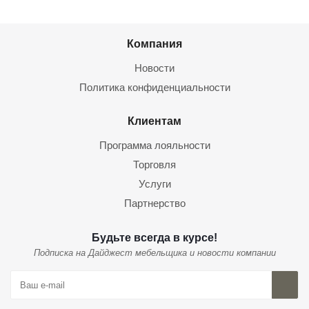
Компания
Новости
Политика конфиденциальности
Клиентам
Программа лояльности
Торговля
Услуги
Партнерство
Будьте всегда в курсе!
Подписка на Дайджест мебельщика и новости компании