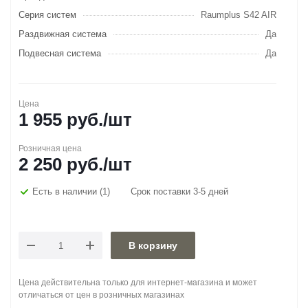
Серия систем
Raumplus S42 AIR
Раздвижная система
Да
Подвесная система
Да
Цена
1 955
руб.
/шт
Розничная цена
2 250
руб.
/шт
Есть в наличии
(1)
Срок поставки 3-5 дней
В корзину
Цена действительна только для интернет-магазина и может
отличаться от цен в розничных магазинах