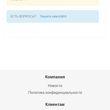
ЕСТЬ ВОПРОСЫ?
Пишите нам в MAX
Компания
Новости
Политика конфиденциальности
Клиентам