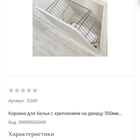
Артикул:
31160
Корзина для белья с креплением на дверцу 550мм...
Код: 00000026008
Характеристики