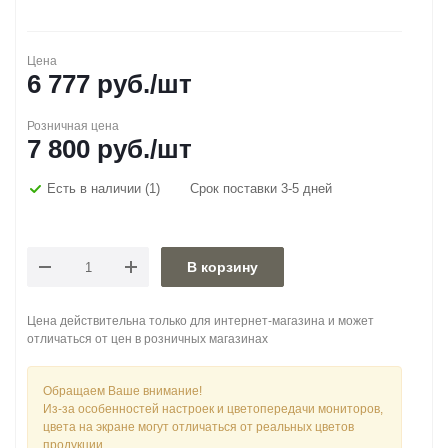
Цена
6 777
руб.
/шт
Розничная цена
7 800
руб.
/шт
Есть в наличии
(1)
Срок поставки 3-5 дней
В корзину
Цена действительна только для интернет-магазина и может
отличаться от цен в розничных магазинах
Обращаем Ваше внимание!
Из-за особенностей настроек и цветопередачи мониторов,
цвета на экране могут отличаться от реальных цветов
продукции.