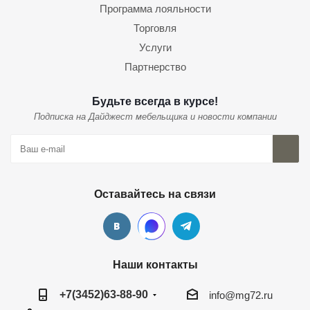
Программа лояльности
Торговля
Услуги
Партнерство
Будьте всегда в курсе!
Подписка на Дайджест мебельщика и новости компании
Оставайтесь на связи
Наши контакты
+7(3452)63-88-90
info@mg72.ru