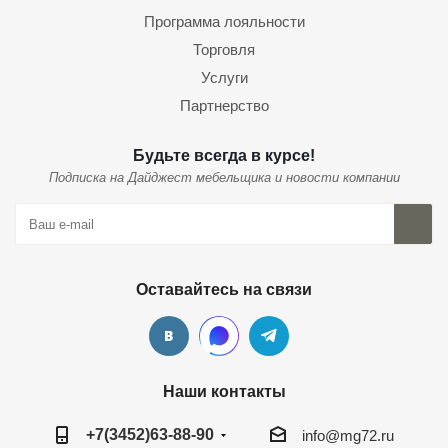
Программа лояльности
Торговля
Услуги
Партнерство
Будьте всегда в курсе!
Подписка на Дайджест мебельщика и новости компании
Оставайтесь на связи
Наши контакты
+7(3452)63-88-90
info@mg72.ru