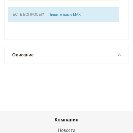
ЕСТЬ ВОПРОСЫ?
Пишите нам в MAX
Описание
Компания
Новости