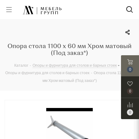
Опора стола 1100 х 60 мм Хром матовый
(Под заказ*)
Каталог
-
Опоры и фурнитура для столов и барных стоек
-
0
Опоры и фурнитура для столов и барных стоек
-
Опора стола 1100 х 60
мм Хром матовый (Под заказ*)
0
0