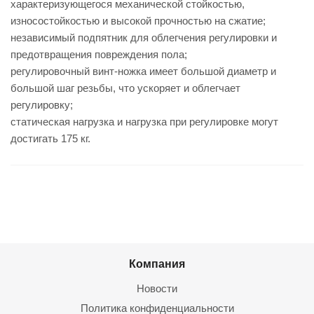
характеризующегося механической стойкостью,
износостойкостью и высокой прочностью на сжатие;
независимый подпятник для облегчения регулировки и
предотвращения повреждения пола;
регулировочный винт-ножка имеет большой диаметр и
большой шаг резьбы, что ускоряет и облегчает
регулировку;
статическая нагрузка и нагрузка при регулировке могут
достигать 175 кг.
Компания
Новости
Политика конфиденциальности