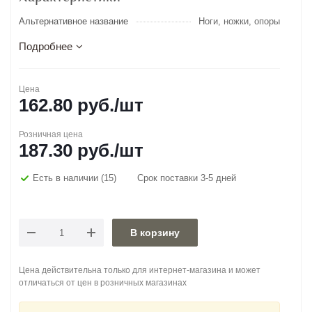
Альтернативное название
Ноги, ножки, опоры
Подробнее
Цена
162.80
руб.
/шт
Розничная цена
187.30
руб.
/шт
Есть в наличии
(15)
Срок поставки 3-5 дней
В корзину
Цена действительна только для интернет-магазина и может
отличаться от цен в розничных магазинах