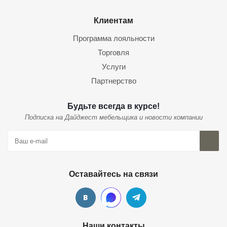
Клиентам
Программа лояльности
Торговля
Услуги
Партнерство
Будьте всегда в курсе!
Подписка на Дайджест мебельщика и новости компании
Оставайтесь на связи
Наши контакты