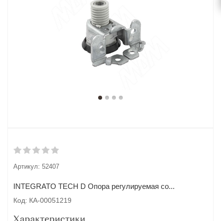
Артикул:
52407
INTEGRATO TECH D Опора регулируемая со...
Код: КА-00051219
Характеристики