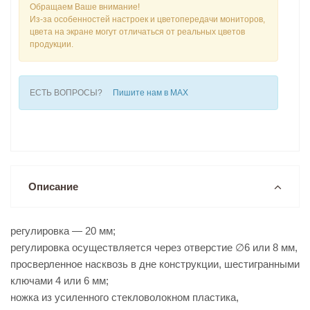
Обращаем Ваше внимание!
Из-за особенностей настроек и цветопередачи мониторов,
цвета на экране могут отличаться от реальных цветов
продукции.
ЕСТЬ ВОПРОСЫ?
Пишите нам в MAX
Описание
регулировка — 20 мм;
регулировка осуществляется через отверстие ∅6 или 8 мм,
просверленное насквозь в дне конструкции, шестигранными
ключами 4 или 6 мм;
ножка из усиленного стекловолокном пластика,