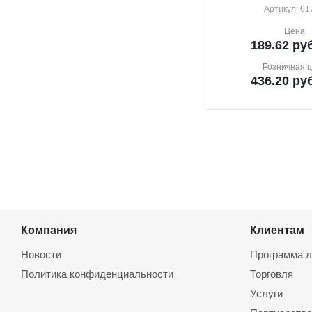
Артикул: 61
Цена
189.62
руб
Розничная 
436.20
руб
Компания
Клиентам
Новости
Программа л
Политика конфиденциальности
Торговля
Услуги