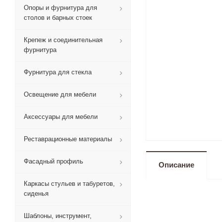
Опоры и фурнитура для
столов и барных стоек
Крепеж и соединительная
фурнитура
Фурнитура для стекла
Освещение для мебели
Аксессуары для мебели
Реставрационные материалы
Фасадный профиль
Описание
Каркасы стульев и табуретов,
сиденья
Шаблоны, инструмент,