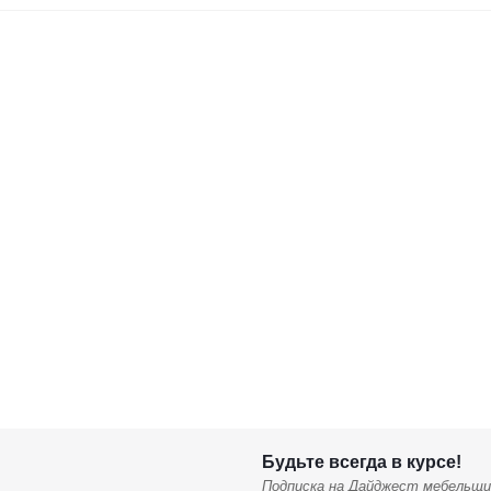
Будьте всегда в курсе!
Подписка на Дайджест мебельщи