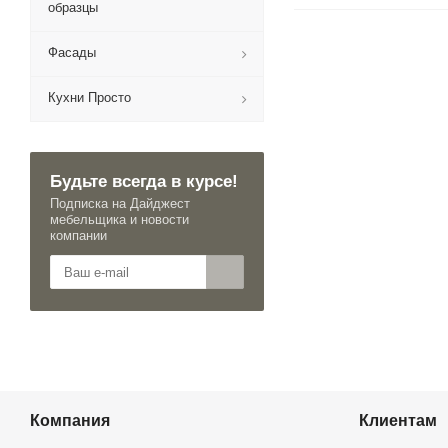
образцы
Фасады
Кухни Просто
Будьте всегда в курсе!
Подписка на Дайджест
мебельщика и новости
компании
Компания
Клиентам