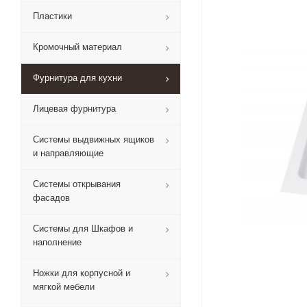
Пластики
Кромочный материал
Фурнитура для кухни
Лицевая фурнитура
Системы выдвижных ящиков
и направляющие
Системы открывания
фасадов
Системы для Шкафов и
наполнение
Ножки для корпусной и
мягкой мебели