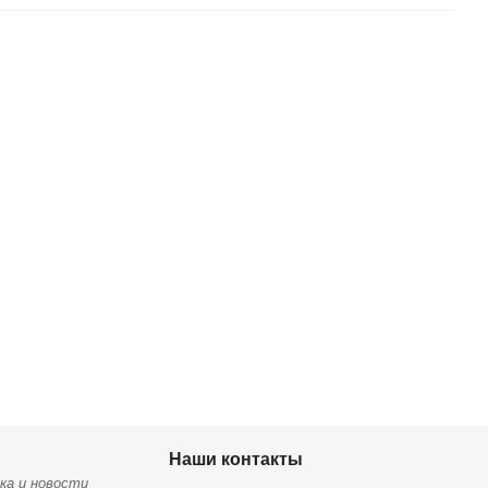
Наши контакты
ка и новости