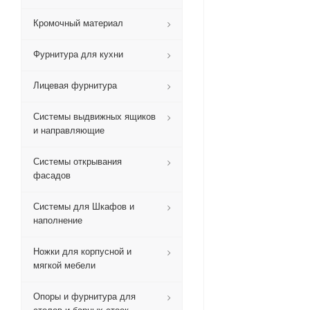
Кромочный материал
Фурнитура для кухни
Лицевая фурнитура
Системы выдвижных ящиков
и направляющие
Системы открывания
фасадов
Системы для Шкафов и
наполнение
Ножки для корпусной и
мягкой мебели
Опоры и фурнитура для