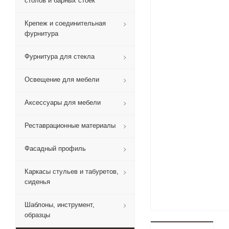
столов и барных стоек
Крепеж и соединительная
фурнитура
Фурнитура для стекла
Освещение для мебели
Аксессуары для мебели
Реставрационные материалы
Фасадный профиль
Каркасы стульев и табуретов,
сиденья
Шаблоны, инструмент,
образцы