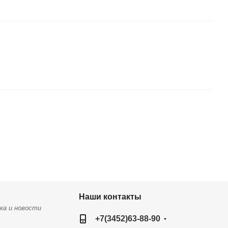
Наши контакты
ка и новости
+7(3452)63-88-90