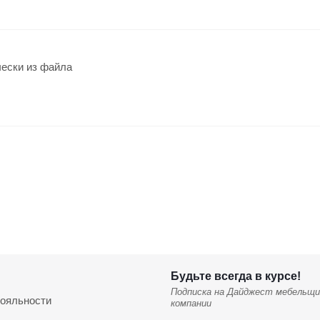
чески из файла
Будьте всегда в курсе!
Подписка на Дайджест мебельщи
ояльности
компании