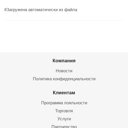
#Загружена автоматически из файла
Компания
Новости
Политика конфиденциальности
Клиентам
Программа лояльности
Торговля
Услуги
Партнерство