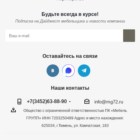
Будьте всегда в курсе!
Подписка на Дайджест мебельщика и новости компании
Оставайтесь на связи
Наши контакты
+7(3452)63-88-90
info@mg72.ru
Общество с ограниченной ответственностью ПК «Мебель
ГРУПП» ИНН 7203250489 Адрес и место нахождения:
625034, г.Тюмень, ул. Камчатская, 183