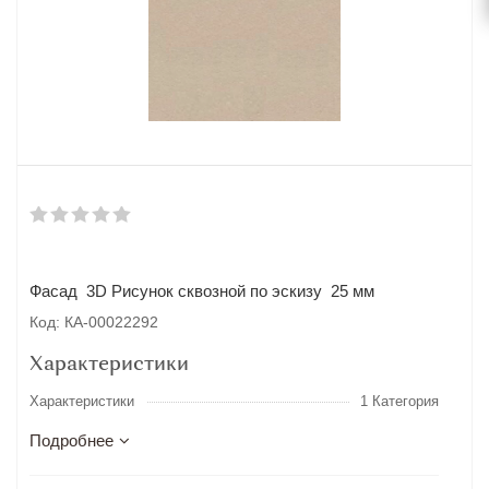
Фасад 3D Рисунок сквозной по эскизу 25 мм
Код: КА-00022292
Характеристики
Характеристики
1 Категория
Подробнее