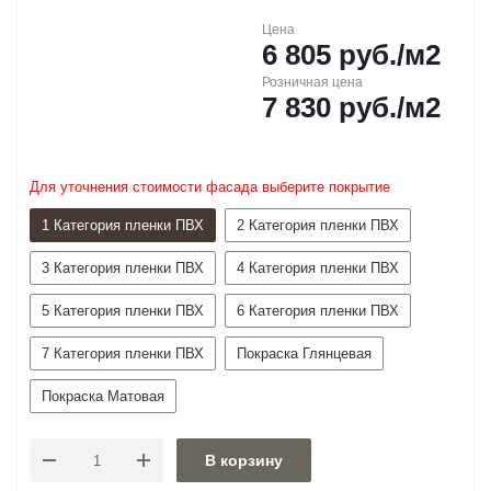
Цена
6 805
руб.
/м2
Розничная цена
7 830
руб.
/м2
Для уточнения стоимости фасада выберите покрытие
1 Категория пленки ПВХ
2 Категория пленки ПВХ
3 Категория пленки ПВХ
4 Категория пленки ПВХ
5 Категория пленки ПВХ
6 Категория пленки ПВХ
7 Категория пленки ПВХ
Покраска Глянцевая
Покраска Матовая
В корзину