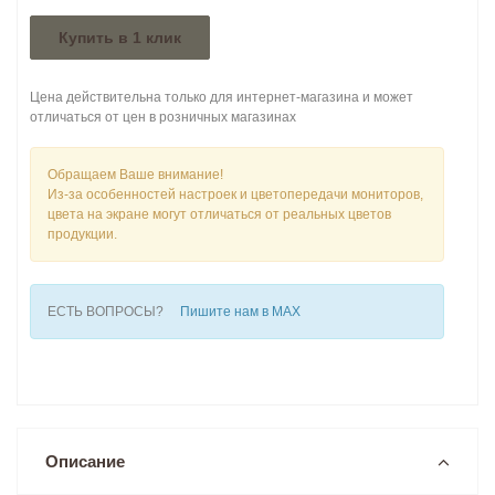
Купить в 1 клик
Цена действительна только для интернет-магазина и может
отличаться от цен в розничных магазинах
Обращаем Ваше внимание!
Из-за особенностей настроек и цветопередачи мониторов,
цвета на экране могут отличаться от реальных цветов
продукции.
ЕСТЬ ВОПРОСЫ?
Пишите нам в MAX
Описание